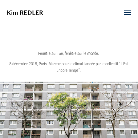
Kim REDLER
Fenêtre sur rue, fenêtre sur le monde.
8 décembre 2018, Paris. Marche pour le climat lancée par le collectif "Il Est
Encore Temps".