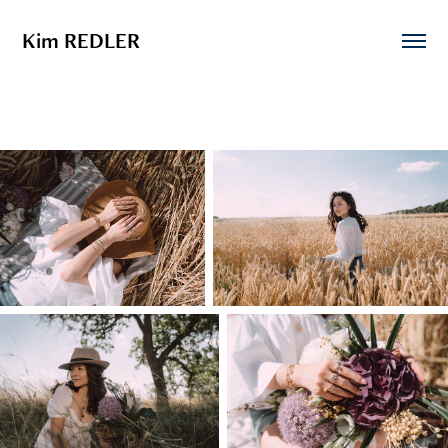
Kim REDLER