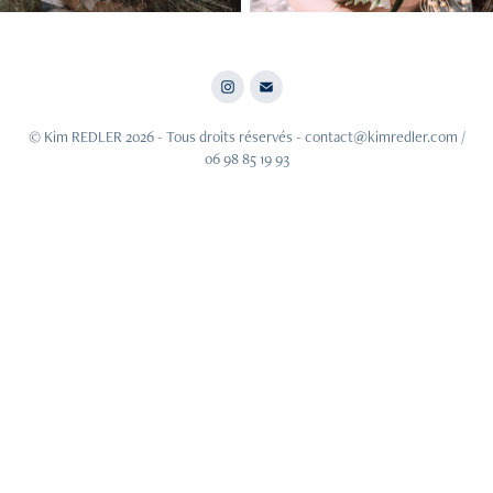
© Kim REDLER 2026 - Tous droits réservés - contact@kimredler.com /
06 98 85 19 93